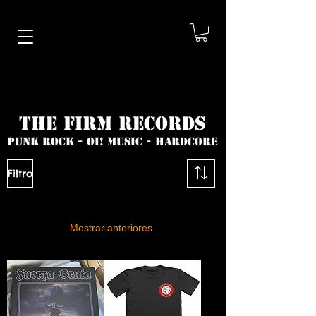
THE FIRM RECORDS
PUNK ROCK - oi! MUSIC - HARDCORE
Filtro
Mostrar anteriores